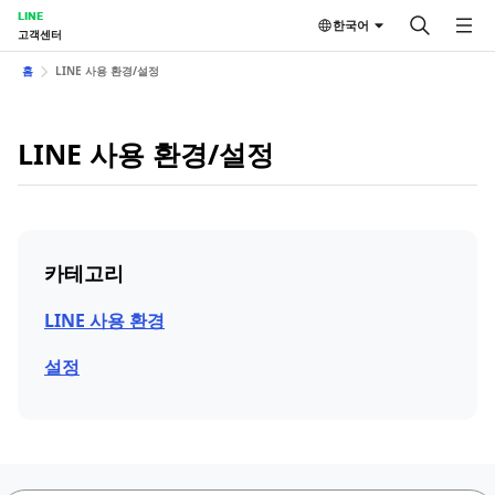
LINE
한국어
고객센터
홈
LINE 사용 환경/설정
LINE 사용 환경/설정
카테고리
LINE 사용 환경
설정