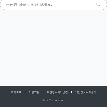
회사소개
이용약관
개인정보처리방침
개인정보보호센터
©
LY Corporation