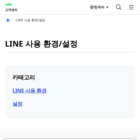
LINE
한국어
고객센터
홈
LINE 사용 환경/설정
LINE 사용 환경/설정
카테고리
LINE 사용 환경
설정