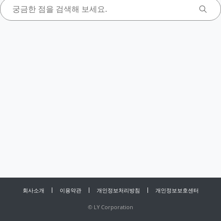
회사소개
이용약관
개인정보처리방침
개인정보보호센터
©
LY Corporation