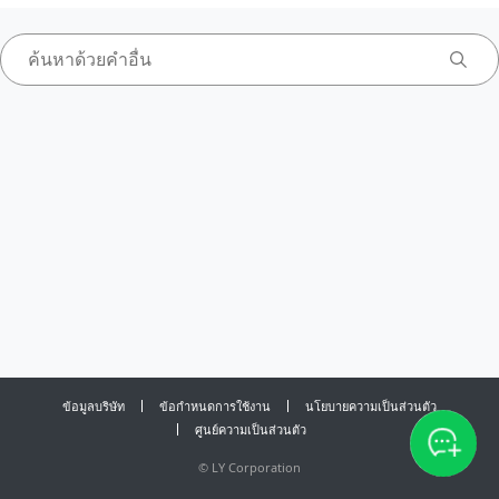
ข้อมูลบริษัท
ข้อกำหนดการใช้งาน
นโยบายความเป็นส่วนตัว
ศูนย์ความเป็นส่วนตัว
©
LY Corporation