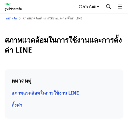
LINE
ภาษาไทย
ศูนย์ช่วยเหลือ
หน้าหลัก
สภาพแวดล้อมในการใช้งานและการตั้งค่า LINE
สภาพแวดล้อมในการใช้งานและการตั้ง
ค่า LINE
หมวดหมู่
สภาพแวดล้อมในการใช้งาน LINE
ตั้งค่า