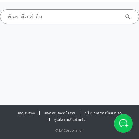
ข้อมูลบริษัท
ข้อกำหนดการใช้งาน
นโยบายความเป็นส่วนตัว
ศูนย์ความเป็นส่วนตัว
©
LY Corporation