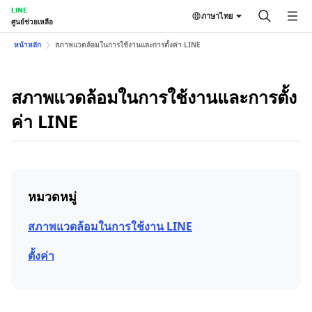
LINE
ภาษาไทย
ศูนย์ช่วยเหลือ
หน้าหลัก
สภาพแวดล้อมในการใช้งานและการตั้งค่า LINE
สภาพแวดล้อมในการใช้งานและการตั้ง
ค่า LINE
หมวดหมู่
สภาพแวดล้อมในการใช้งาน LINE
ตั้งค่า