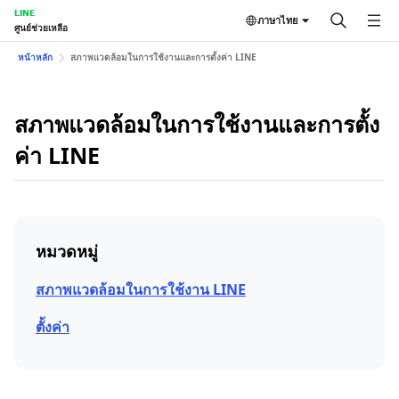
LINE
ภาษาไทย
ศูนย์ช่วยเหลือ
หน้าหลัก
สภาพแวดล้อมในการใช้งานและการตั้งค่า LINE
สภาพแวดล้อมในการใช้งานและการตั้ง
ค่า LINE
หมวดหมู่
สภาพแวดล้อมในการใช้งาน LINE
ตั้งค่า