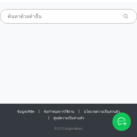
ข้อมูลบริษัท
ข้อกำหนดการใช้งาน
นโยบายความเป็นส่วนตัว
ศูนย์ความเป็นส่วนตัว
©
LY Corporation