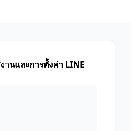
งานและการตั้งค่า LINE