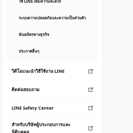
ใช้ LINE เพิ่มความสะดวก
ระบบความปลอดภัยและความเป็นส่วนตัว
พันธมิตรทางธุรกิจ
ประกาศอื่นๆ
วิดีโอแนะนำวิธีใช้งาน LINE
ติดต่อสอบถาม
LINE Safety Center
สำหรับบริษัทผู้ประกอบการและ
นิติบุคคล