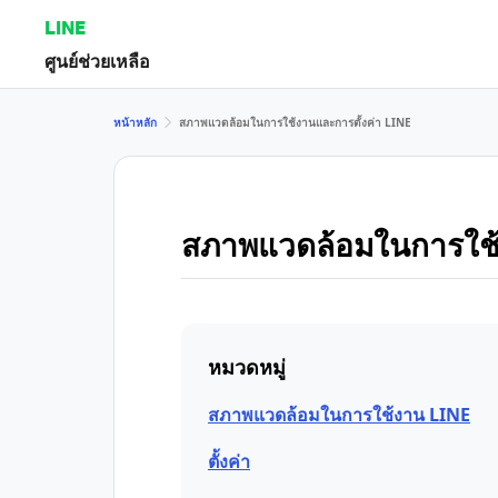
LINE
ศูนย์ช่วยเหลือ
หน้าหลัก
สภาพแวดล้อมในการใช้งานและการตั้งค่า LINE
สภาพแวดล้อมในการใช้
หมวดหมู่
สภาพแวดล้อมในการใช้งาน LINE
ตั้งค่า