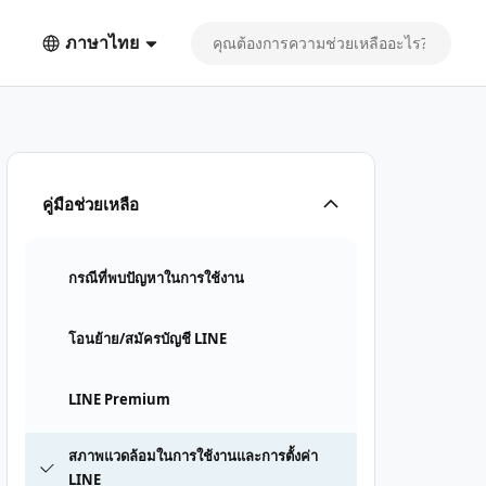
ภาษาไทย
คู่มือช่วยเหลือ
กรณีที่พบปัญหาในการใช้งาน
โอนย้าย/สมัครบัญชี LINE
LINE Premium
สภาพแวดล้อมในการใช้งานและการตั้งค่า
LINE