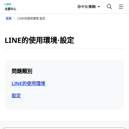
LINE
中文(繁體)
支援中心
首頁
LINE的使用環境⋅設定
LINE的使用環境⋅設定
問題類別
LINE的使用環境
設定