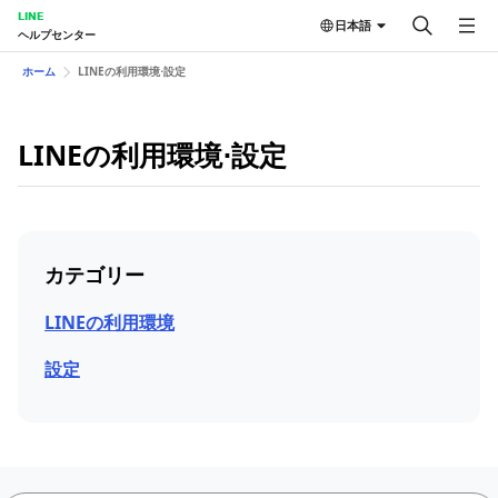
LINE
日本語
ヘルプセンター
ホーム
LINEの利用環境⋅設定
LINEの利用環境⋅設定
カテゴリー
LINEの利用環境
設定