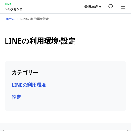
LINE
日本語
ヘルプセンター
ホーム
LINEの利用環境⋅設定
LINEの利用環境⋅設定
カテゴリー
LINEの利用環境
設定