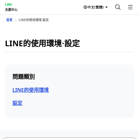
LINE
中文(繁體)
支援中心
首頁
LINE的使用環境⋅設定
LINE的使用環境⋅設定
問題類別
LINE的使用環境
設定