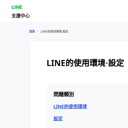
LINE
支援中心
首頁
LINE的使用環境⋅設定
LINE的使用環境⋅設定
問題類別
LINE的使用環境
設定