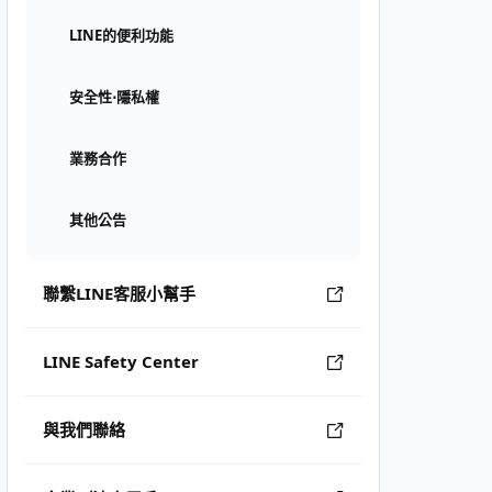
LINE的便利功能
安全性⋅隱私權
業務合作
其他公告
聯繫LINE客服小幫手
LINE Safety Center
與我們聯絡