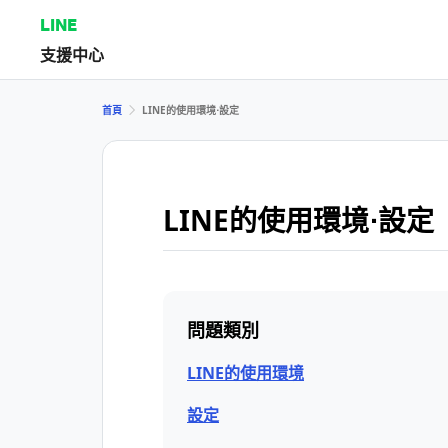
LINE
支援中心
首頁
LINE的使用環境⋅設定
LINE的使用環境⋅設定
問題類別
LINE的使用環境
設定