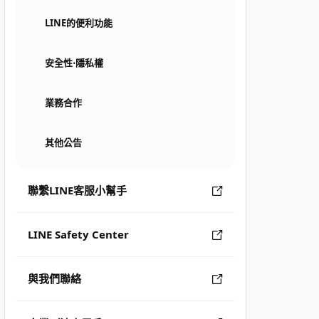
LINE的便利功能
安全性⋅隱私權
業務合作
其他公告
聯繫LINE客服小幫手
LINE Safety Center
與我們聯絡