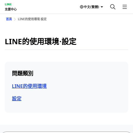
LINE
中文(繁體)
支援中心
首頁
LINE的使用環境⋅設定
LINE的使用環境⋅設定
問題類別
LINE的使用環境
設定