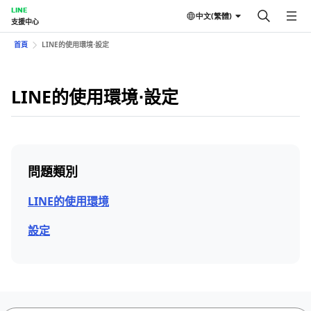
LINE
中文(繁體)
支援中心
首頁
LINE的使用環境⋅設定
LINE的使用環境⋅設定
問題類別
LINE的使用環境
設定