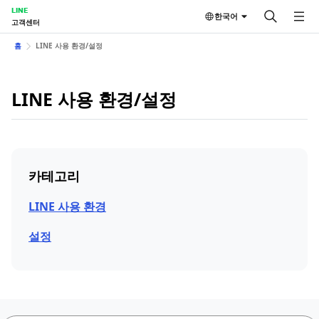
LINE
한국어
고객센터
홈
LINE 사용 환경/설정
LINE 사용 환경/설정
카테고리
LINE 사용 환경
설정