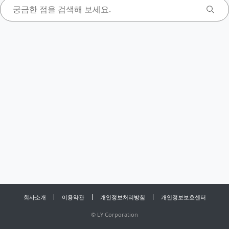
회사소개
이용약관
개인정보처리방침
개인정보보호센터
©
LY Corporation