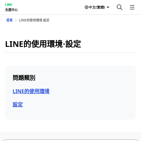
LINE
中文(繁體)
支援中心
首頁
LINE的使用環境⋅設定
LINE的使用環境⋅設定
問題類別
LINE的使用環境
設定