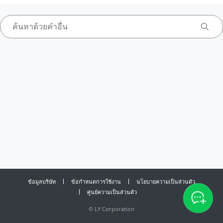
ข้อมูลบริษัท
ข้อกำหนดการใช้งาน
นโยบายความเป็นส่วนตัว
ศูนย์ความเป็นส่วนตัว
©
LY Corporation