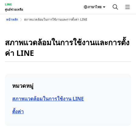
LINE
ภาษาไทย
ศูนย์ช่วยเหลือ
หน้าหลัก
สภาพแวดล้อมในการใช้งานและการตั้งค่า LINE
สภาพแวดล้อมในการใช้งานและการตั้ง
ค่า LINE
หมวดหมู่
สภาพแวดล้อมในการใช้งาน LINE
ตั้งค่า