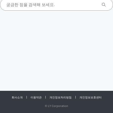
회사소개
이용약관
개인정보처리방침
개인정보보호센터
©
LY Corporation