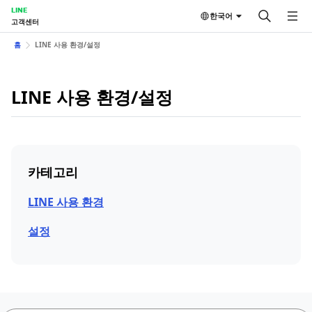
LINE
한국어
고객센터
홈
LINE 사용 환경/설정
LINE 사용 환경/설정
카테고리
LINE 사용 환경
설정