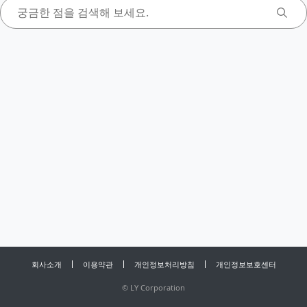
회사소개
이용약관
개인정보처리방침
개인정보보호센터
©
LY Corporation