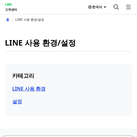
LINE
한국어
고객센터
홈
LINE 사용 환경/설정
LINE 사용 환경/설정
카테고리
LINE 사용 환경
설정