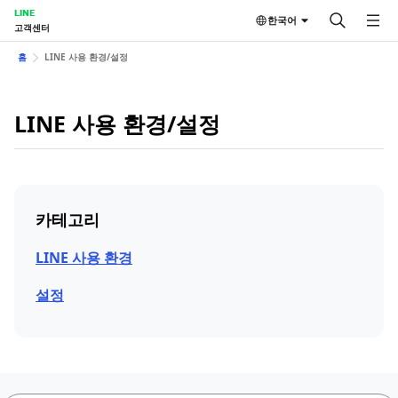
LINE
한국어
고객센터
홈
LINE 사용 환경/설정
LINE 사용 환경/설정
카테고리
LINE 사용 환경
설정