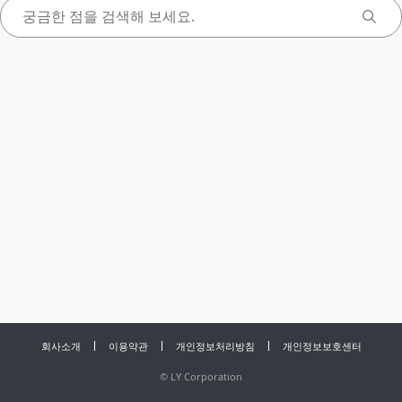
회사소개
이용약관
개인정보처리방침
개인정보보호센터
©
LY Corporation