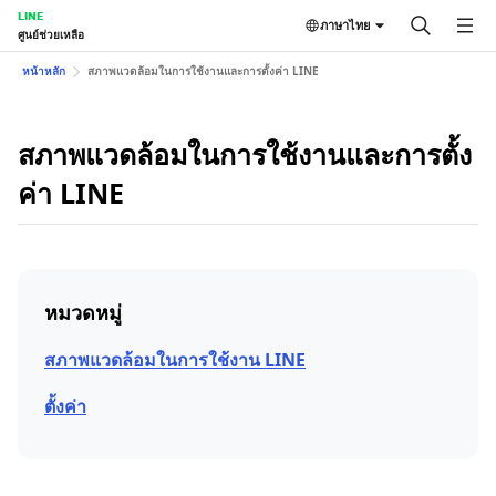
LINE
ภาษาไทย
ศูนย์ช่วยเหลือ
หน้าหลัก
สภาพแวดล้อมในการใช้งานและการตั้งค่า LINE
สภาพแวดล้อมในการใช้งานและการตั้ง
ค่า LINE
หมวดหมู่
สภาพแวดล้อมในการใช้งาน LINE
ตั้งค่า