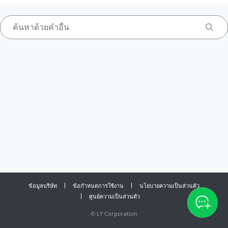
ข้อมูลบริษัท
ข้อกำหนดการใช้งาน
นโยบายความเป็นส่วนตัว
ศูนย์ความเป็นส่วนตัว
©
LY Corporation