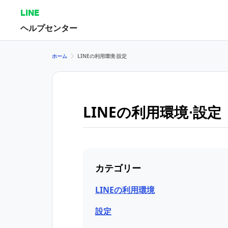
LINE
ヘルプセンター
ホーム
LINEの利用環境⋅設定
LINEの利用環境⋅設定
カテゴリー
LINEの利用環境
設定