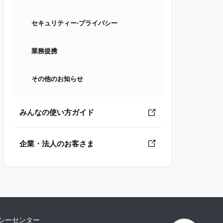
セキュリティー⋅プライバシー
業務提携
その他のお知らせ
みんなの使い方ガイド
企業・法人のお客さま
シーセンター