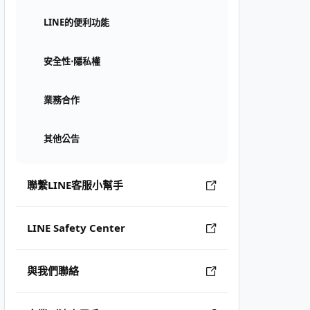
LINE的便利功能
安全性⋅隱私權
業務合作
其他公告
聯繫LINE客服小幫手
LINE Safety Center
與我們聯絡