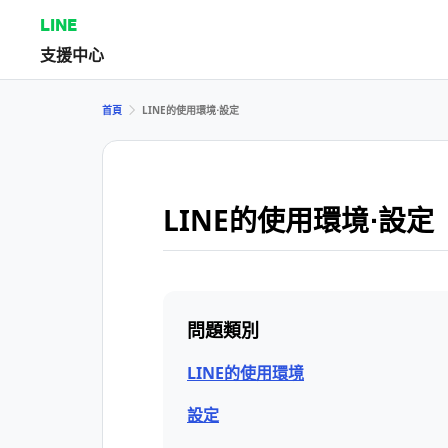
LINE
支援中心
首頁
LINE的使用環境⋅設定
LINE的使用環境⋅設定
問題類別
LINE的使用環境
設定