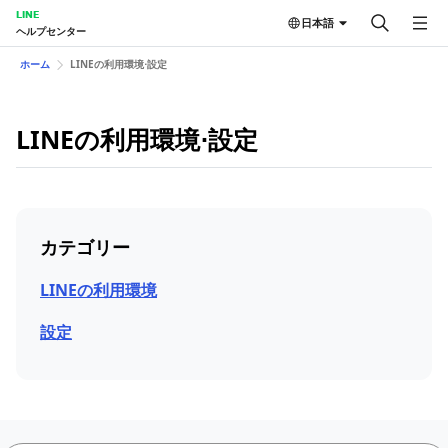
LINE
日本語
ヘルプセンター
ホーム
LINEの利用環境⋅設定
LINEの利用環境⋅設定
カテゴリー
LINEの利用環境
設定