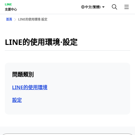
LINE
中文(繁體)
支援中心
首頁
LINE的使用環境⋅設定
LINE的使用環境⋅設定
問題類別
LINE的使用環境
設定