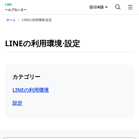
LINE
日本語
ヘルプセンター
ホーム
LINEの利用環境⋅設定
LINEの利用環境⋅設定
カテゴリー
LINEの利用環境
設定