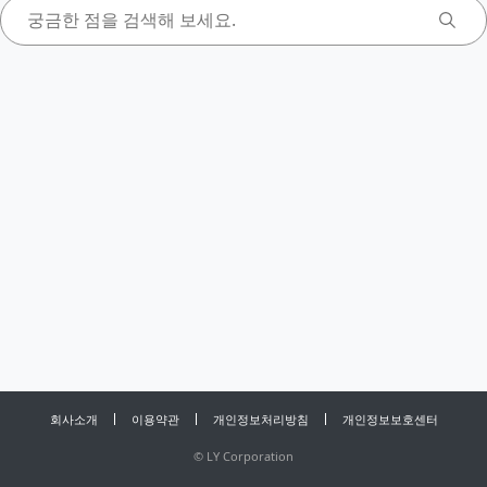
회사소개
이용약관
개인정보처리방침
개인정보보호센터
©
LY Corporation