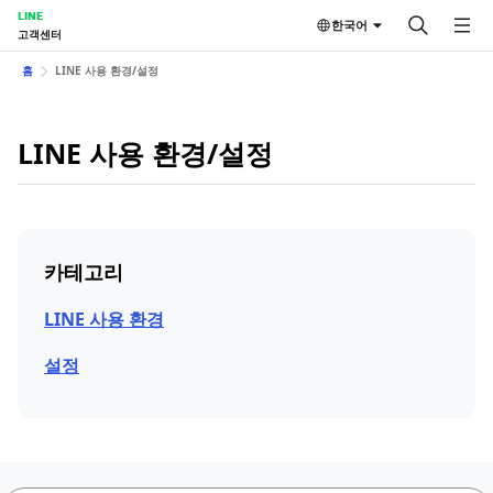
LINE
한국어
고객센터
홈
LINE 사용 환경/설정
LINE 사용 환경/설정
카테고리
LINE 사용 환경
설정