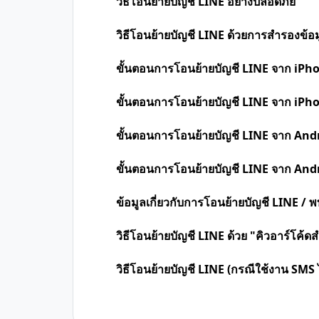
วิธีโอนย้ายบัญชี LINE อย่างปลอดภัย
วิธีโอนย้ายบัญชี LINE ด้วยการสำรองข้อม
ขั้นตอนการโอนย้ายบัญชี LINE จาก iPh
ขั้นตอนการโอนย้ายบัญชี LINE จาก iPh
ขั้นตอนการโอนย้ายบัญชี LINE จาก And
ขั้นตอนการโอนย้ายบัญชี LINE จาก And
ข้อมูลเกี่ยวกับการโอนย้ายบัญชี LINE /
วิธีโอนย้ายบัญชี LINE ด้วย "คิวอาร์โค้
วิธีโอนย้ายบัญชี LINE (กรณีใช้งาน SMS ไ