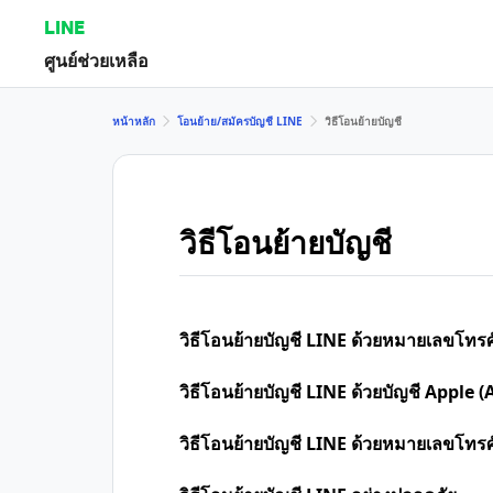
LINE
ศูนย์ช่วยเหลือ
หน้าหลัก
โอนย้าย/สมัครบัญชี LINE
วิธีโอนย้ายบัญชี
วิธีโอนย้ายบัญชี
วิธีโอนย้ายบัญชี LINE ด้วยหมายเลขโทรศ
วิธีโอนย้ายบัญชี LINE ด้วยบัญชี Apple (
วิธีโอนย้ายบัญชี LINE ด้วยหมายเลขโทร