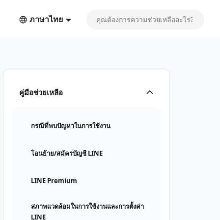
ภาษาไทย
คู่มือช่วยเหลือ
กรณีที่พบปัญหาในการใช้งาน
โอนย้าย/สมัครบัญชี LINE
LINE Premium
สภาพแวดล้อมในการใช้งานและการตั้งค่า
LINE