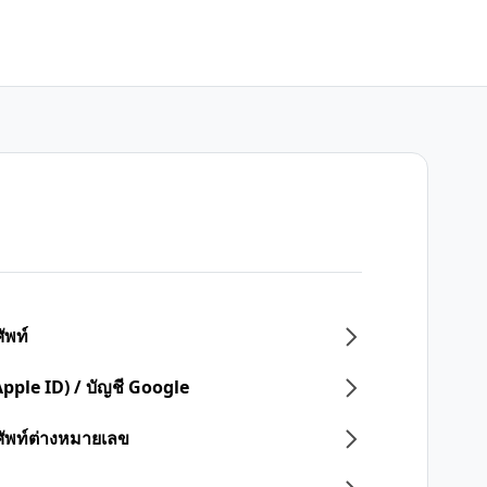
ัพท์
Apple ID) / บัญชี Google
ศัพท์ต่างหมายเลข