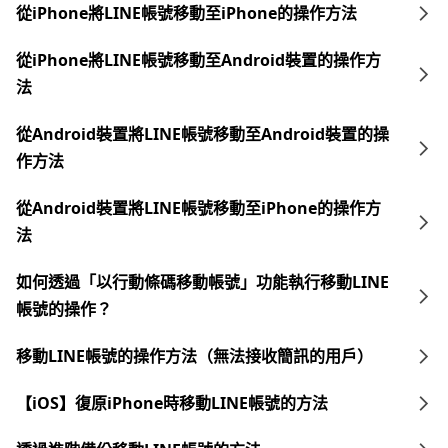
從iPhone將LINE帳號移動至iPhone的操作方法
從iPhone將LINE帳號移動至Android裝置的操作方
法
從Android裝置將LINE帳號移動至Android裝置的操
作方法
從Android裝置將LINE帳號移動至iPhone的操作方
法
如何透過「以行動條碼移動帳號」功能執行移動LINE
帳號的操作？
移動LINE帳號的操作方法（無法接收簡訊的用戶）
【iOS】復原iPhone時移動LINE帳號的方法