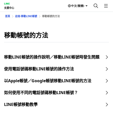
LINE
中文(繁體)
支援中心
首頁
註冊⋅移動LINE帳號
移動帳號的方法
移動帳號的方法
移動LINE帳號的操作說明／移動LINE帳號時發生問題
使用電話號碼移動LINE帳號的操作方法
以Apple帳號／Google帳號移動LINE帳號的方法
如何使用不同的電話號碼移動LINE帳號？
LINE帳號移動教學