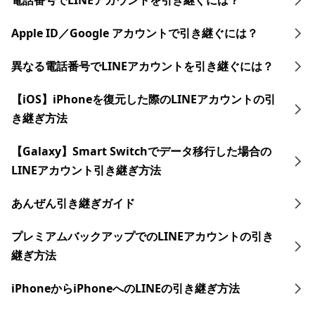
電話番号でLINEアカウントを引き継ぐには？
Apple ID／Google アカウントで引き継ぐには？
異なる電話番号でLINEアカウントを引き継ぐには？
【iOS】iPhoneを復元した際のLINEアカウントの引
き継ぎ方法
【Galaxy】Smart Switchでデータ移行した場合の
LINEアカウント引き継ぎ方法
あんぜん引き継ぎガイド
プレミアムバックアップでのLINEアカウントの引き
継ぎ方法
iPhoneからiPhoneへのLINEの引き継ぎ方法