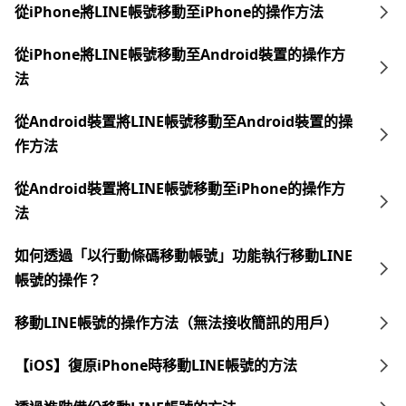
從iPhone將LINE帳號移動至iPhone的操作方法
從iPhone將LINE帳號移動至Android裝置的操作方
法
從Android裝置將LINE帳號移動至Android裝置的操
作方法
從Android裝置將LINE帳號移動至iPhone的操作方
法
如何透過「以行動條碼移動帳號」功能執行移動LINE
帳號的操作？
移動LINE帳號的操作方法（無法接收簡訊的用戶）
【iOS】復原iPhone時移動LINE帳號的方法