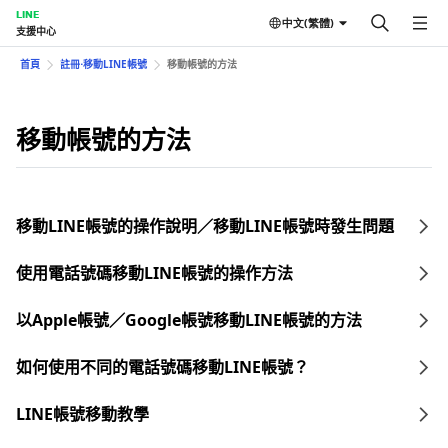
LINE
中文(繁體)
支援中心
首頁
註冊⋅移動LINE帳號
移動帳號的方法
移動帳號的方法
移動LINE帳號的操作說明／移動LINE帳號時發生問題
使用電話號碼移動LINE帳號的操作方法
以Apple帳號／Google帳號移動LINE帳號的方法
如何使用不同的電話號碼移動LINE帳號？
LINE帳號移動教學