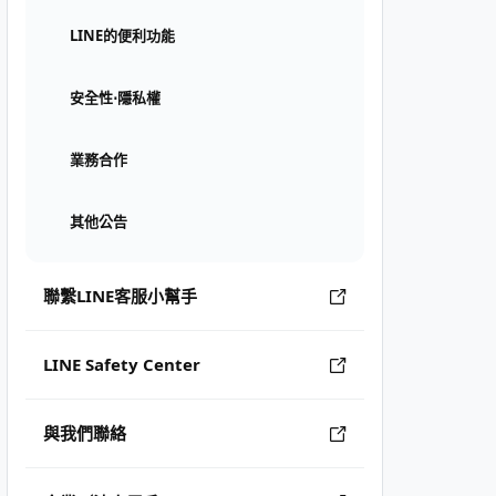
LINE的便利功能
安全性⋅隱私權
業務合作
其他公告
聯繫LINE客服小幫手
LINE Safety Center
與我們聯絡