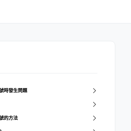
帳號時發生問題
帳號的方法