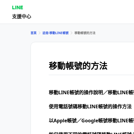
LINE
支援中心
首頁
註冊⋅移動LINE帳號
移動帳號的方法
移動帳號的方法
移動LINE帳號的操作說明／移動LINE
使用電話號碼移動LINE帳號的操作方法
以Apple帳號／Google帳號移動LINE