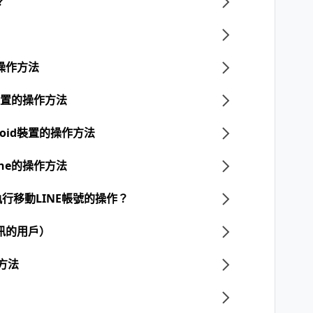
？
的操作方法
d裝置的操作方法
roid裝置的操作方法
one的操作方法
行移動LINE帳號的操作？
訊的用戶）
的方法