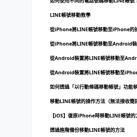
如何使用不同的電話號碼移動LINE帳號
LINE帳號移動教學
從iPhone將LINE帳號移動至iPhone
從iPhone將LINE帳號移動至Androi
從Android裝置將LINE帳號移動至And
從Android裝置將LINE帳號移動至iPh
如何透過「以行動條碼移動帳號」功能執
移動LINE帳號的操作方法（無法接收簡
【iOS】復原iPhone時移動LINE帳號
透過進階備份移動LINE帳號的方法