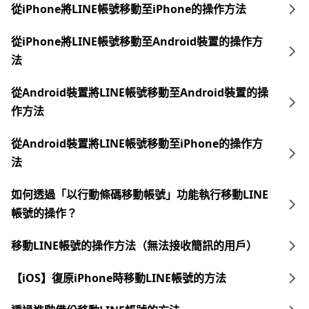
從iPhone將LINE帳號移動至iPhone的操作方法
從iPhone將LINE帳號移動至Android裝置的操作方
法
從Android裝置將LINE帳號移動至Android裝置的操
作方法
從Android裝置將LINE帳號移動至iPhone的操作方
法
如何透過「以行動條碼移動帳號」功能執行移動LINE
帳號的操作？
移動LINE帳號的操作方法（無法接收簡訊的用戶）
【iOS】復原iPhone時移動LINE帳號的方法