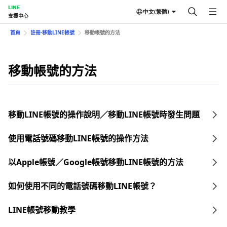
LINE
中文(繁體)
支援中心
首頁
註冊⋅移動LINE帳號
移動帳號的方法
移動帳號的方法
移動LINE帳號的操作說明／移動LINE帳號時發生問題
使用電話號碼移動LINE帳號的操作方法
以Apple帳號／Google帳號移動LINE帳號的方法
如何使用不同的電話號碼移動LINE帳號？
LINE帳號移動教學