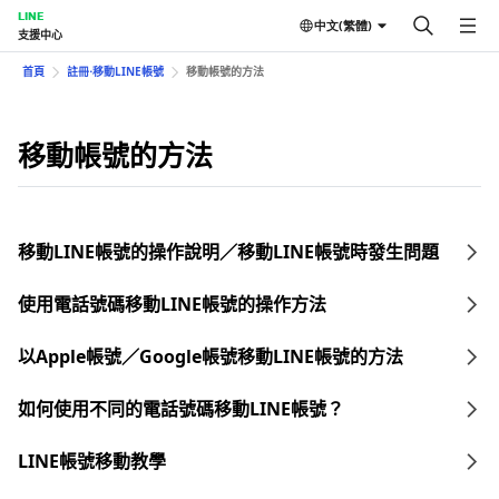
LINE
中文(繁體)
支援中心
首頁
註冊⋅移動LINE帳號
移動帳號的方法
移動帳號的方法
移動LINE帳號的操作說明／移動LINE帳號時發生問題
使用電話號碼移動LINE帳號的操作方法
以Apple帳號／Google帳號移動LINE帳號的方法
如何使用不同的電話號碼移動LINE帳號？
LINE帳號移動教學