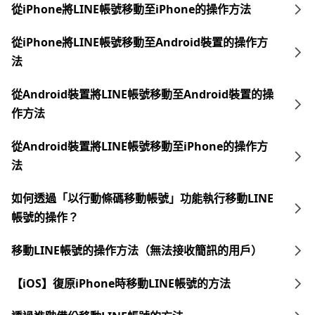
從iPhone將LINE帳號移動至iPhone的操作方法
從iPhone將LINE帳號移動至Android裝置的操作方
法
從Android裝置將LINE帳號移動至Android裝置的操
作方法
從Android裝置將LINE帳號移動至iPhone的操作方
法
如何透過「以行動條碼移動帳號」功能執行移動LINE
帳號的操作？
移動LINE帳號的操作方法（無法接收簡訊的用戶）
【iOS】復原iPhone時移動LINE帳號的方法