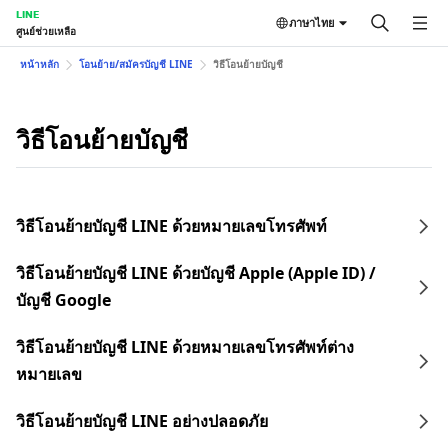
LINE
ภาษาไทย
ศูนย์ช่วยเหลือ
หน้าหลัก
โอนย้าย/สมัครบัญชี LINE
วิธีโอนย้ายบัญชี
วิธีโอนย้ายบัญชี
วิธีโอนย้ายบัญชี LINE ด้วยหมายเลขโทรศัพท์
วิธีโอนย้ายบัญชี LINE ด้วยบัญชี Apple (Apple ID) /
บัญชี Google
วิธีโอนย้ายบัญชี LINE ด้วยหมายเลขโทรศัพท์ต่าง
หมายเลข
วิธีโอนย้ายบัญชี LINE อย่างปลอดภัย