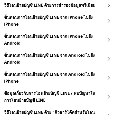
วิธีโอนย้ายบัญชี LINE ด้วยการสำรองข้อมูลพรีเมียม
ขั้นตอนการโอนย้ายบัญชี LINE จาก iPhone ไปยัง
iPhone
ขั้นตอนการโอนย้ายบัญชี LINE จาก iPhone ไปยัง
Android
ขั้นตอนการโอนย้ายบัญชี LINE จาก Android ไปยัง
Android
ขั้นตอนการโอนย้ายบัญชี LINE จาก Android ไปยัง
iPhone
ข้อมูลเกี่ยวกับการโอนย้ายบัญชี LINE / พบปัญหาใน
การโอนย้ายบัญชี LINE
วิธีโอนย้ายบัญชี LINE ด้วย "คิวอาร์โค้ดสำหรับโอน