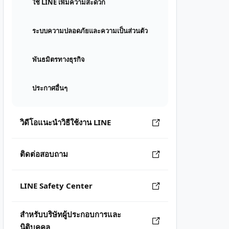
ใช้ LINE เพิ่มความสะดวก
ระบบความปลอดภัยและความเป็นส่วนตัว
พันธมิตรทางธุรกิจ
ประกาศอื่นๆ
วิดีโอแนะนำวิธีใช้งาน LINE
ติดต่อสอบถาม
LINE Safety Center
สำหรับบริษัทผู้ประกอบการและ
นิติบุคคล