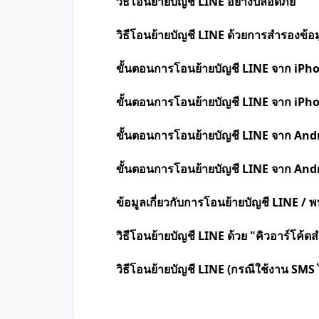
วิธีโอนย้ายบัญชี LINE อย่างปลอดภัย
วิธีโอนย้ายบัญชี LINE ด้วยการสำรองข้อม
ขั้นตอนการโอนย้ายบัญชี LINE จาก iPh
ขั้นตอนการโอนย้ายบัญชี LINE จาก iPh
ขั้นตอนการโอนย้ายบัญชี LINE จาก And
ขั้นตอนการโอนย้ายบัญชี LINE จาก And
ข้อมูลเกี่ยวกับการโอนย้ายบัญชี LINE /
วิธีโอนย้ายบัญชี LINE ด้วย "คิวอาร์โค้
วิธีโอนย้ายบัญชี LINE (กรณีใช้งาน SMS ไ