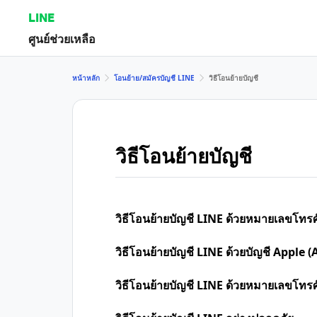
LINE
ศูนย์ช่วยเหลือ
หน้าหลัก
โอนย้าย/สมัครบัญชี LINE
วิธีโอนย้ายบัญชี
วิธีโอนย้ายบัญชี
วิธีโอนย้ายบัญชี LINE ด้วยหมายเลขโทรศ
วิธีโอนย้ายบัญชี LINE ด้วยบัญชี Apple (
วิธีโอนย้ายบัญชี LINE ด้วยหมายเลขโทร