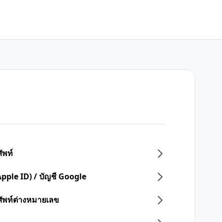
ัพท์
Apple ID) / บัญชี Google
ศัพท์ต่างหมายเลข