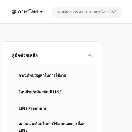
ภาษาไทย
คู่มือช่วยเหลือ
กรณีที่พบปัญหาในการใช้งาน
โอนย้าย/สมัครบัญชี LINE
LINE Premium
สภาพแวดล้อมในการใช้งานและการตั้งค่า
LINE