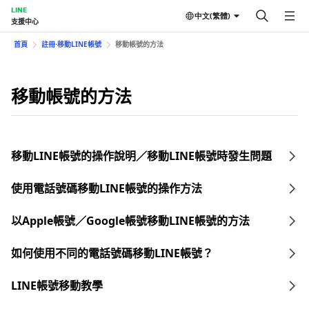
LINE
中文(繁體)
支援中心
首頁
註冊⋅移動LINE帳號
移動帳號的方法
移動帳號的方法
移動LINE帳號的操作說明／移動LINE帳號時發生問題
使用電話號碼移動LINE帳號的操作方法
以Apple帳號／Google帳號移動LINE帳號的方法
如何使用不同的電話號碼移動LINE帳號？
LINE帳號移動教學