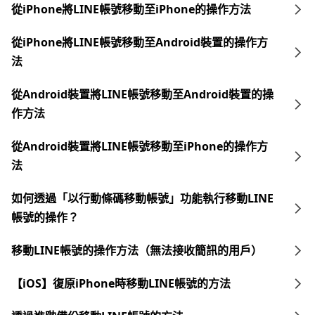
從iPhone將LINE帳號移動至iPhone的操作方法
從iPhone將LINE帳號移動至Android裝置的操作方
法
從Android裝置將LINE帳號移動至Android裝置的操
作方法
從Android裝置將LINE帳號移動至iPhone的操作方
法
如何透過「以行動條碼移動帳號」功能執行移動LINE
帳號的操作？
移動LINE帳號的操作方法（無法接收簡訊的用戶）
【iOS】復原iPhone時移動LINE帳號的方法