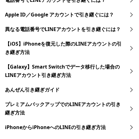
電話番号でLINEアカウントを引き継ぐには？
Apple ID／Google アカウントで引き継ぐには？
異なる電話番号でLINEアカウントを引き継ぐには？
【iOS】iPhoneを復元した際のLINEアカウントの引
き継ぎ方法
【Galaxy】Smart Switchでデータ移行した場合の
LINEアカウント引き継ぎ方法
あんぜん引き継ぎガイド
プレミアムバックアップでのLINEアカウントの引き
継ぎ方法
iPhoneからiPhoneへのLINEの引き継ぎ方法