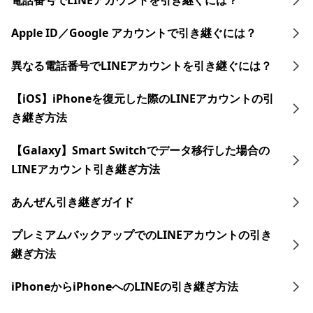
電話番号でLINEアカウントを引き継ぐには？
Apple ID／Google アカウントで引き継ぐには？
異なる電話番号でLINEアカウントを引き継ぐには？
【iOS】iPhoneを復元した際のLINEアカウントの引
き継ぎ方法
【Galaxy】Smart Switchでデータ移行した場合の
LINEアカウント引き継ぎ方法
あんぜん引き継ぎガイド
プレミアムバックアップでのLINEアカウントの引き
継ぎ方法
iPhoneからiPhoneへのLINEの引き継ぎ方法