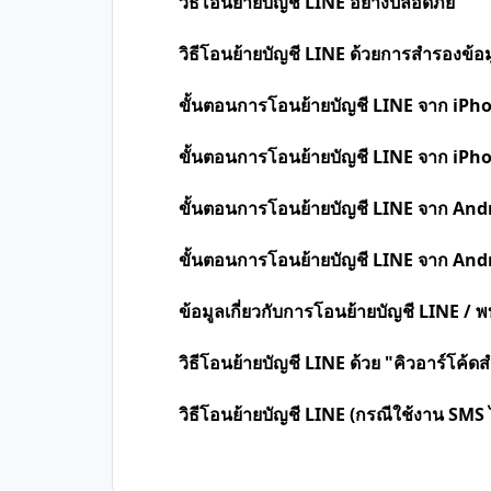
วิธีโอนย้ายบัญชี LINE อย่างปลอดภัย
วิธีโอนย้ายบัญชี LINE ด้วยการสำรองข้อม
ขั้นตอนการโอนย้ายบัญชี LINE จาก iPh
ขั้นตอนการโอนย้ายบัญชี LINE จาก iPh
ขั้นตอนการโอนย้ายบัญชี LINE จาก And
ขั้นตอนการโอนย้ายบัญชี LINE จาก And
ข้อมูลเกี่ยวกับการโอนย้ายบัญชี LINE /
วิธีโอนย้ายบัญชี LINE ด้วย "คิวอาร์โค้
วิธีโอนย้ายบัญชี LINE (กรณีใช้งาน SMS ไ