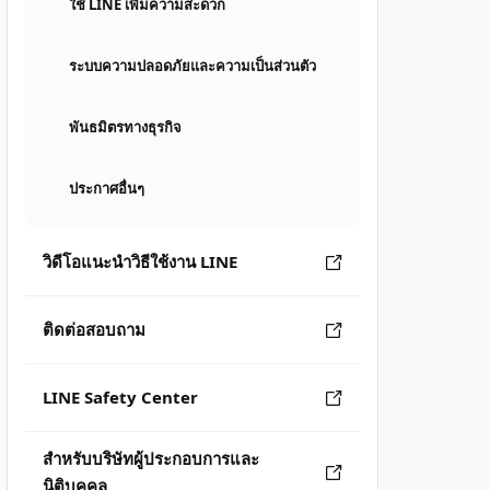
ใช้ LINE เพิ่มความสะดวก
ระบบความปลอดภัยและความเป็นส่วนตัว
พันธมิตรทางธุรกิจ
ประกาศอื่นๆ
วิดีโอแนะนำวิธีใช้งาน LINE
ติดต่อสอบถาม
LINE Safety Center
สำหรับบริษัทผู้ประกอบการและ
นิติบุคคล