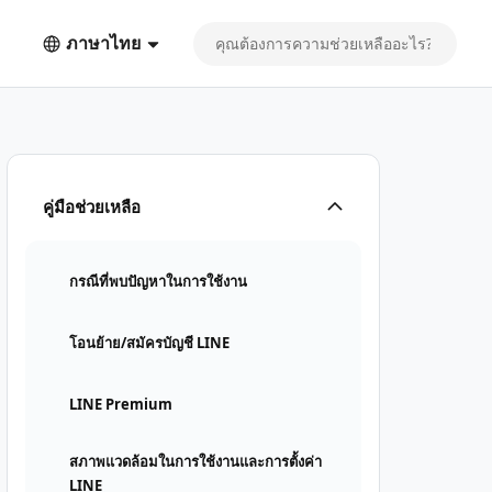
ภาษาไทย
คู่มือช่วยเหลือ
กรณีที่พบปัญหาในการใช้งาน
โอนย้าย/สมัครบัญชี LINE
LINE Premium
สภาพแวดล้อมในการใช้งานและการตั้งค่า
LINE