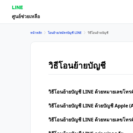
LINE
ศูนย์ช่วยเหลือ
หน้าหลัก
โอนย้าย/สมัครบัญชี LINE
วิธีโอนย้ายบัญชี
วิธีโอนย้ายบัญชี
วิธีโอนย้ายบัญชี LINE ด้วยหมายเลขโทรศ
วิธีโอนย้ายบัญชี LINE ด้วยบัญชี Apple (
วิธีโอนย้ายบัญชี LINE ด้วยหมายเลขโทร