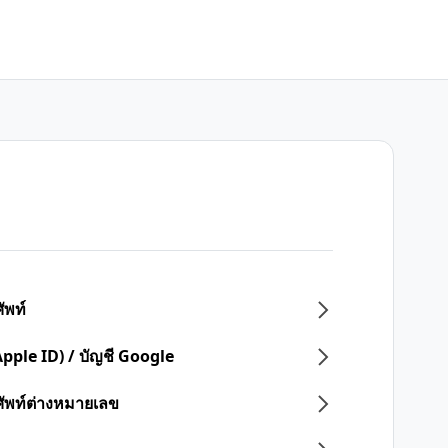
ัพท์
Apple ID) / บัญชี Google
ศัพท์ต่างหมายเลข