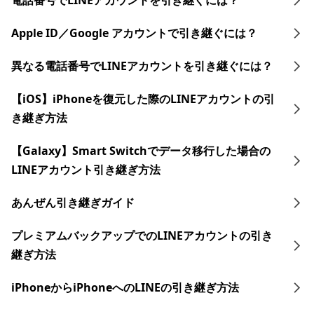
電話番号でLINEアカウントを引き継ぐには？
Apple ID／Google アカウントで引き継ぐには？
異なる電話番号でLINEアカウントを引き継ぐには？
【iOS】iPhoneを復元した際のLINEアカウントの引
き継ぎ方法
【Galaxy】Smart Switchでデータ移行した場合の
LINEアカウント引き継ぎ方法
あんぜん引き継ぎガイド
プレミアムバックアップでのLINEアカウントの引き
継ぎ方法
iPhoneからiPhoneへのLINEの引き継ぎ方法