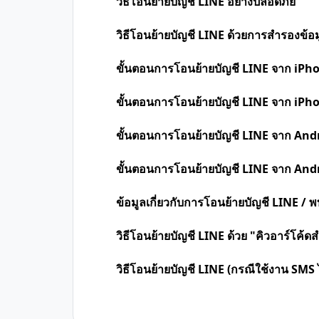
วิธีโอนย้ายบัญชี LINE อย่างปลอดภัย
วิธีโอนย้ายบัญชี LINE ด้วยการสำรองข้อม
ขั้นตอนการโอนย้ายบัญชี LINE จาก iPh
ขั้นตอนการโอนย้ายบัญชี LINE จาก iPh
ขั้นตอนการโอนย้ายบัญชี LINE จาก And
ขั้นตอนการโอนย้ายบัญชี LINE จาก And
ข้อมูลเกี่ยวกับการโอนย้ายบัญชี LINE /
วิธีโอนย้ายบัญชี LINE ด้วย "คิวอาร์โค้
วิธีโอนย้ายบัญชี LINE (กรณีใช้งาน SMS ไ