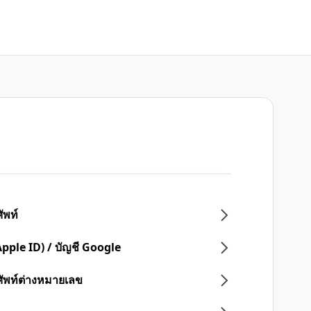
ัพท์
Apple ID) / บัญชี Google
ศัพท์ต่างหมายเลข