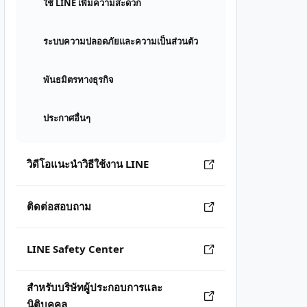
ใช้ LINE เพิ่มความสะดวก
ระบบความปลอดภัยและความเป็นส่วนตัว
พันธมิตรทางธุรกิจ
ประกาศอื่นๆ
วิดีโอแนะนำวิธีใช้งาน LINE
ติดต่อสอบถาม
LINE Safety Center
สำหรับบริษัทผู้ประกอบการและ
นิติบุคคล