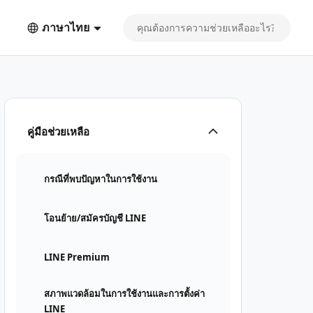
ภาษาไทย
คู่มือช่วยเหลือ
กรณีที่พบปัญหาในการใช้งาน
โอนย้าย/สมัครบัญชี LINE
LINE Premium
สภาพแวดล้อมในการใช้งานและการตั้งค่า
LINE