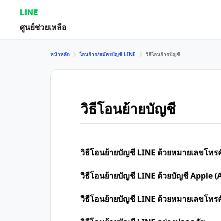
LINE
ศูนย์ช่วยเหลือ
หน้าหลัก
โอนย้าย/สมัครบัญชี LINE
วิธีโอนย้ายบัญชี
วิธีโอนย้ายบัญชี
วิธีโอนย้ายบัญชี LINE ด้วยหมายเลขโทรศ
วิธีโอนย้ายบัญชี LINE ด้วยบัญชี Apple (
วิธีโอนย้ายบัญชี LINE ด้วยหมายเลขโทร