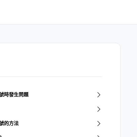
帳號時發生問題
帳號的方法