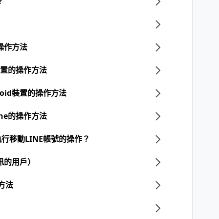
？
的操作方法
d裝置的操作方法
roid裝置的操作方法
one的操作方法
行移動LINE帳號的操作？
訊的用戶）
的方法