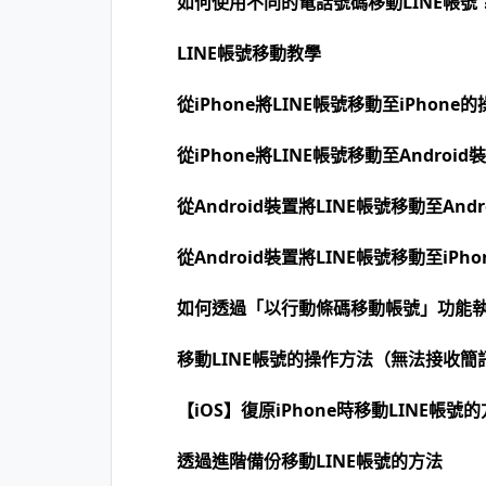
如何使用不同的電話號碼移動LINE帳號
LINE帳號移動教學
從iPhone將LINE帳號移動至iPhone
從iPhone將LINE帳號移動至Androi
從Android裝置將LINE帳號移動至And
從Android裝置將LINE帳號移動至iPh
如何透過「以行動條碼移動帳號」功能執
移動LINE帳號的操作方法（無法接收簡
【iOS】復原iPhone時移動LINE帳號
透過進階備份移動LINE帳號的方法