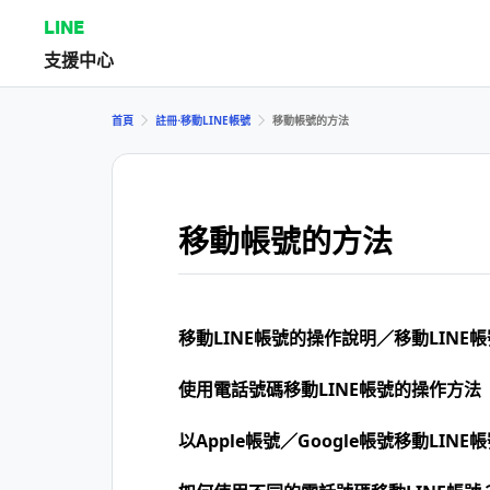
LINE
支援中心
首頁
註冊⋅移動LINE帳號
移動帳號的方法
移動帳號的方法
移動LINE帳號的操作說明／移動LINE
使用電話號碼移動LINE帳號的操作方法
以Apple帳號／Google帳號移動LINE