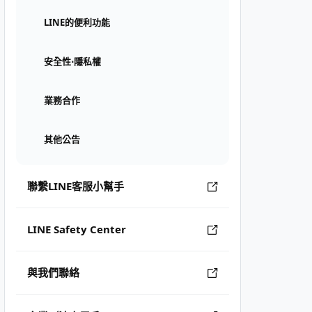
LINE的便利功能
安全性⋅隱私權
業務合作
其他公告
聯繫LINE客服小幫手
LINE Safety Center
與我們聯絡