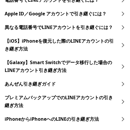
電話番号でLINEアカウントを引き継ぐには？
Apple ID／Google アカウントで引き継ぐには？
異なる電話番号でLINEアカウントを引き継ぐには？
【iOS】iPhoneを復元した際のLINEアカウントの引
き継ぎ方法
【Galaxy】Smart Switchでデータ移行した場合の
LINEアカウント引き継ぎ方法
あんぜん引き継ぎガイド
プレミアムバックアップでのLINEアカウントの引き
継ぎ方法
iPhoneからiPhoneへのLINEの引き継ぎ方法