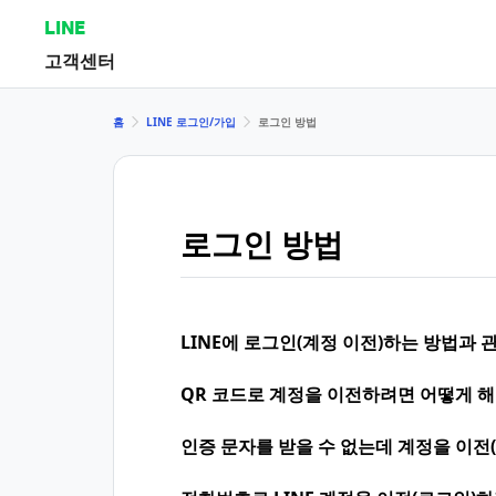
LINE
고객센터
홈
LINE 로그인/가입
로그인 방법
로그인 방법
LINE에 로그인(계정 이전)하는 방법과
QR 코드로 계정을 이전하려면 어떻게 해
인증 문자를 받을 수 없는데 계정을 이전