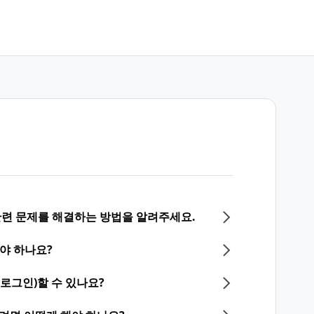
 관련 문제를 해결하는 방법을 알려주세요.
야 하나요?
(로그인)할 수 있나요?