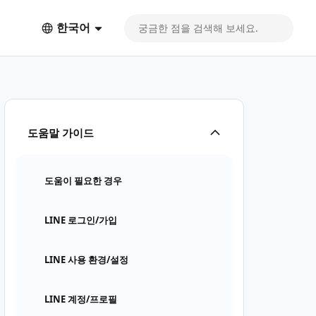
한국어
도움말 가이드
도움이 필요한 경우
LINE 로그인/가입
LINE 사용 환경/설정
LINE 계정/프로필