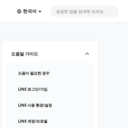
한국어
도움말 가이드
도움이 필요한 경우
LINE 로그인/가입
LINE 사용 환경/설정
LINE 계정/프로필