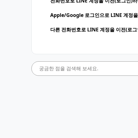
전화번호로 LINE 계정을 이전(로그인)
Apple/Google 로그인으로 LINE 
다른 전화번호로 LINE 계정을 이전(로