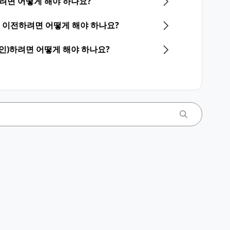
하려면 어떻게 해야 하나요?
계정을 이전하려면 어떻게 해야 하나요?
그인)하려면 어떻게 해야 하나요?