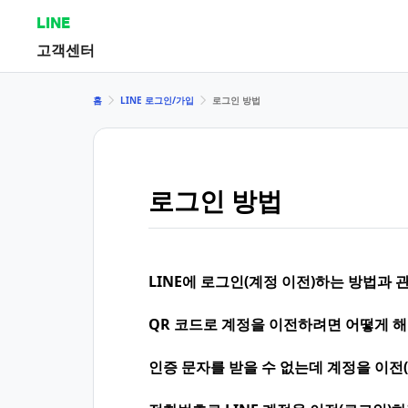
LINE
고객센터
홈
LINE 로그인/가입
로그인 방법
로그인 방법
LINE에 로그인(계정 이전)하는 방법과
QR 코드로 계정을 이전하려면 어떻게 해
인증 문자를 받을 수 없는데 계정을 이전