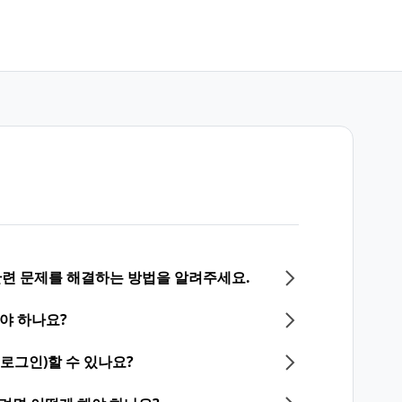
 관련 문제를 해결하는 방법을 알려주세요.
야 하나요?
(로그인)할 수 있나요?