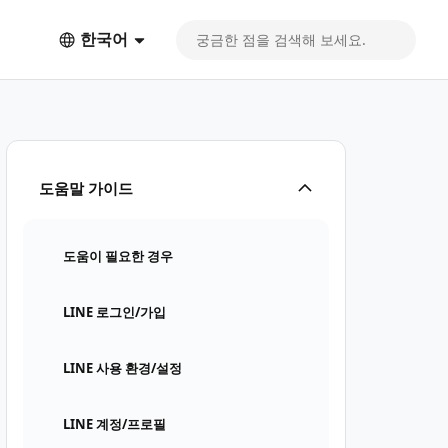
한국어
도움말 가이드
도움이 필요한 경우
LINE 로그인/가입
LINE 사용 환경/설정
LINE 계정/프로필