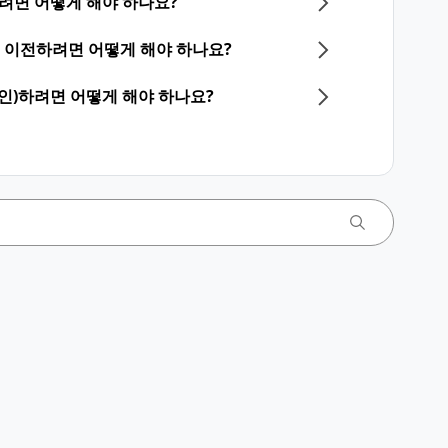
하려면 어떻게 해야 하나요?
계정을 이전하려면 어떻게 해야 하나요?
그인)하려면 어떻게 해야 하나요?