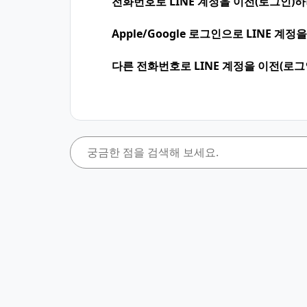
전화번호로 LINE 계정을 이전(로그인)
Apple/Google 로그인으로 LINE 
다른 전화번호로 LINE 계정을 이전(로