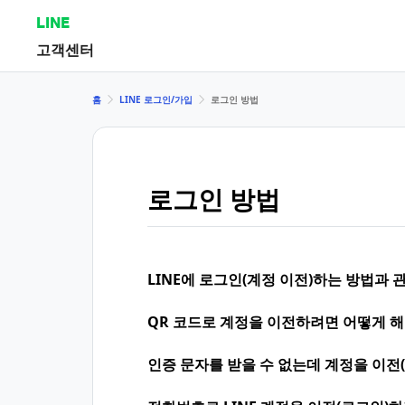
LINE
고객센터
홈
LINE 로그인/가입
로그인 방법
로그인 방법
LINE에 로그인(계정 이전)하는 방법과
QR 코드로 계정을 이전하려면 어떻게 해
인증 문자를 받을 수 없는데 계정을 이전