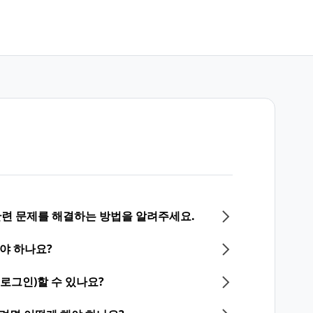
 관련 문제를 해결하는 방법을 알려주세요.
야 하나요?
(로그인)할 수 있나요?