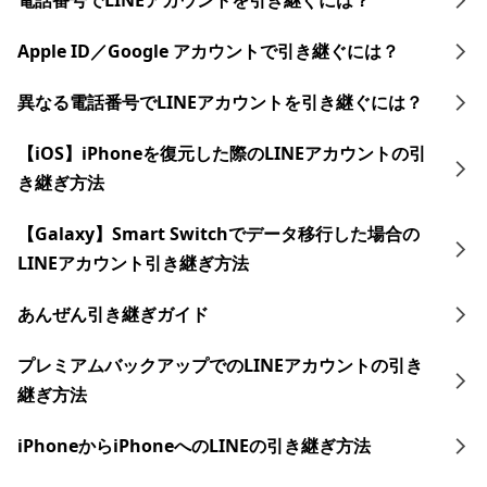
電話番号でLINEアカウントを引き継ぐには？
Apple ID／Google アカウントで引き継ぐには？
異なる電話番号でLINEアカウントを引き継ぐには？
【iOS】iPhoneを復元した際のLINEアカウントの引
き継ぎ方法
【Galaxy】Smart Switchでデータ移行した場合の
LINEアカウント引き継ぎ方法
あんぜん引き継ぎガイド
プレミアムバックアップでのLINEアカウントの引き
継ぎ方法
iPhoneからiPhoneへのLINEの引き継ぎ方法