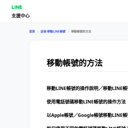
LINE
支援中心
首頁
註冊⋅移動LINE帳號
移動帳號的方法
移動帳號的方法
移動LINE帳號的操作說明／移動LINE
使用電話號碼移動LINE帳號的操作方法
以Apple帳號／Google帳號移動LINE