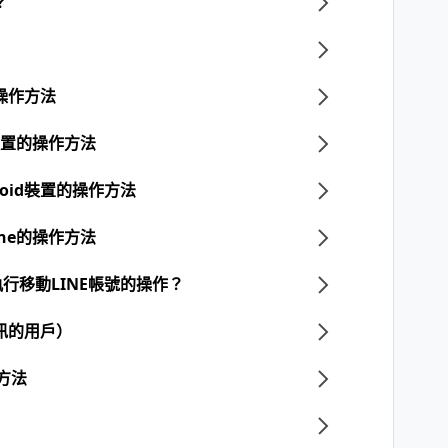
？
的操作方法
d裝置的操作方法
roid裝置的操作方法
one的操作方法
行移動LINE帳號的操作？
訊的用戶）
的方法