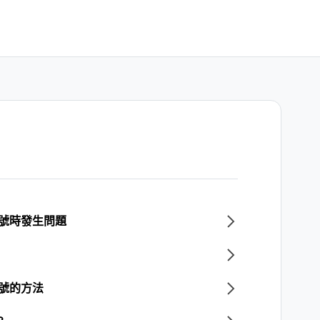
帳號時發生問題
帳號的方法