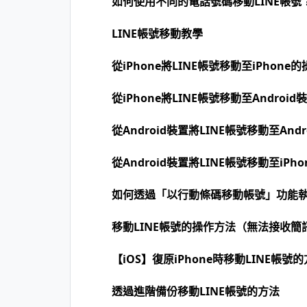
如何使用不同的電話號碼移動LINE帳號
LINE帳號移動教學
從iPhone將LINE帳號移動至iPhone
從iPhone將LINE帳號移動至Androi
從Android裝置將LINE帳號移動至And
從Android裝置將LINE帳號移動至iPh
如何透過「以行動條碼移動帳號」功能執
移動LINE帳號的操作方法（無法接收簡
【iOS】復原iPhone時移動LINE帳號
透過進階備份移動LINE帳號的方法