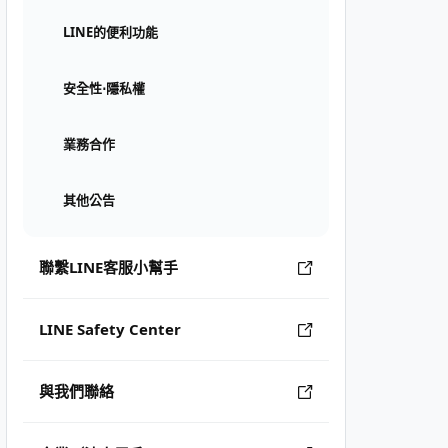
LINE的便利功能
安全性⋅隱私權
業務合作
其他公告
聯繫LINE客服小幫手
LINE Safety Center
與我們聯絡