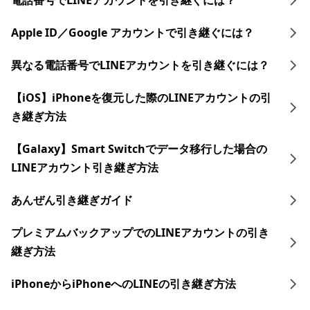
電話番号でLINEアカウントを引き継ぐには？
Apple ID／Google アカウントで引き継ぐには？
異なる電話番号でLINEアカウントを引き継ぐには？
【iOS】iPhoneを復元した際のLINEアカウントの引
き継ぎ方法
【Galaxy】Smart Switchでデータ移行した場合の
LINEアカウント引き継ぎ方法
あんぜん引き継ぎガイド
プレミアムバックアップでのLINEアカウントの引き
継ぎ方法
iPhoneからiPhoneへのLINEの引き継ぎ方法